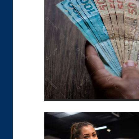
Utilidade Pública
Vio