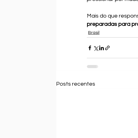
Mais do que respons
preparadas para pro
Brasil
Posts recentes