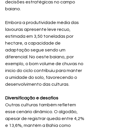
decisões estratégicas no campo 
baiano.
Embora a produtividade média das 
lavouras apresente leve recuo, 
estimada em 3,50 toneladas por 
hectare, a capacidade de 
adaptação segue sendo um 
diferencial. No oeste baiano, por 
exemplo, o bom volume de chuvas no 
início do ciclo contribuiu para manter 
a umidade do solo, favorecendo o 
desenvolvimento das culturas.
Diversificação e desafios
Outras culturas também refletem 
esse cenário dinâmico. O algodão, 
apesar de registrar queda entre 4,2% 
e 13,6%, mantém a Bahia como 