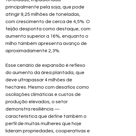
principalmente pela soja, que pode 
atingir 9,25 milhões de toneladas, 
com crescimento de cerca de 4,5%. O 
feijão desponta como destaque, com 
aumento superior a 16%, enquanto o 
milho também apresenta avanço de 
aproximadamente 2,3%.
Esse cenário de expansão é reflexo 
do aumento da área plantada, que 
deve ultrapassar 4 milhões de 
hectares. Mesmo com desafios como 
oscilações climáticas e custos de 
produção elevados, o setor 
demonstra resiliência — 
característica que define também o 
perfil de muitas mulheres que hoje 
lideram propriedades, cooperativas e 