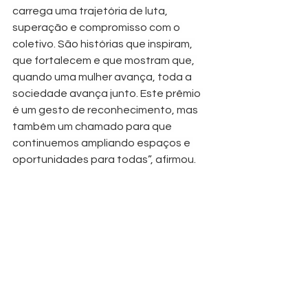
carrega uma trajetória de luta, 
superação e compromisso com o 
coletivo. São histórias que inspiram, 
que fortalecem e que mostram que, 
quando uma mulher avança, toda a 
sociedade avança junto. Este prêmio 
é um gesto de reconhecimento, mas 
também um chamado para que 
continuemos ampliando espaços e 
oportunidades para todas”, afirmou.