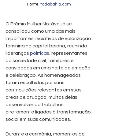
Fonte: 
todabahia.com
O Prêmio Mulher Notável já se 
consolidou como uma das mais 
importantes iniciativas de valorização 
feminina na capital baiana, reunindo 
lideranças 
políticas
, representantes 
da sociedade civil, familiares e 
convidados em uma noite de emoção 
e celebração. As homenageadas 
foram escolhidas por suas 
contribuições relevantes em suas 
áreas de atuação, muitas delas 
desenvolvendo trabalhos 
diretamente ligados à transformação 
social em suas comunidades.
Durante a cerimônia, momentos de 