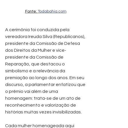
Fonte: 
Todabahia.com
A cerimônia foi conduzida pela 
vereadora Ireuda Silva (Republicanos), 
presidente da Comissão de Defesa 
dos Direitos da Mulher e vice-
presidente da Comissão de 
Reparação, que destacou o 
simbolismo e a relevância da 
premiação ao longo dos anos. Em seu 
discurso, a parlamentar enfatizou que 
o prêmio vai além de uma 
homenagem: trata-se de um ato de 
reconhecimento e valorização de 
histórias muitas vezes invisibilizadas. 
Cada mulher homenageada aqui 