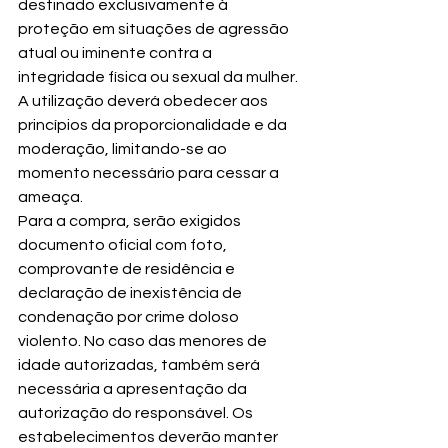
destinado exclusivamente à 
proteção em situações de agressão 
atual ou iminente contra a 
integridade física ou sexual da mulher. 
A utilização deverá obedecer aos 
princípios da proporcionalidade e da 
moderação, limitando-se ao 
momento necessário para cessar a 
ameaça.
Para a compra, serão exigidos 
documento oficial com foto, 
comprovante de residência e 
declaração de inexistência de 
condenação por crime doloso 
violento. No caso das menores de 
idade autorizadas, também será 
necessária a apresentação da 
autorização do responsável. Os 
estabelecimentos deverão manter 