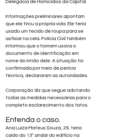
Delegacia de Homicídios da Capital.
Informações preliminares apontam 
que ele tirou a própria vida. Ele teria 
usado um tecido de roupa para se 
asfixiar na cela. Polícia Civil também 
informou que o homem usava o 
documento de identificação em 
nome do irmão dele. A situação foi 
confirmada por meio de perícia 
técnica, declararam as autoridades.
Corporação diz que segue adotando 
todas as medidas necessárias para o 
completo esclarecimento dos fatos.
Entenda o caso.
Ana Luiza Mateus Souza, 29, teria 
caído do 13º andar do edifício na 