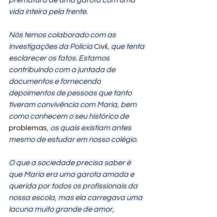
vida inteira pela frente.
Nós temos colaborado com as 
investigações da Polícia 
Civil,
 que tenta 
esclarecer os fatos. Estamos 
contribuindo com a juntada de 
documentos e fornecendo 
depoimentos de pessoas que tanto 
tiveram convivência com Maria, bem 
como conhecem o seu histórico de 
problemas,
 os quais existiam antes 
mesmo de estudar em nosso colégio.
O que a sociedade precisa saber é 
que Maria era uma garota amada e 
querida por todos os profissionais da 
nossa escola, mas ela carregava uma 
lacuna muito grande de amor, 