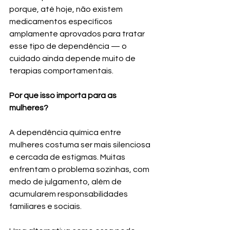
porque, até hoje, não existem 
medicamentos específicos 
amplamente aprovados para tratar 
esse tipo de dependência — o 
cuidado ainda depende muito de 
terapias comportamentais.
Por que isso importa para as 
mulheres?
A dependência química entre 
mulheres costuma ser mais silenciosa 
e cercada de estigmas. Muitas 
enfrentam o problema sozinhas, com 
medo de julgamento, além de 
acumularem responsabilidades 
familiares e sociais.