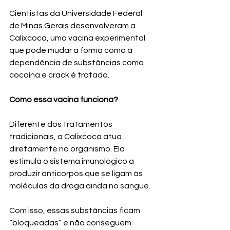
Cientistas da Universidade Federal 
de Minas Gerais desenvolveram a 
Calixcoca, uma vacina experimental 
que pode mudar a forma como a 
dependência de substâncias como 
cocaína e crack é tratada.
Como essa vacina funciona?
Diferente dos tratamentos 
tradicionais, a Calixcoca atua 
diretamente no organismo. Ela 
estimula o sistema imunológico a 
produzir anticorpos que se ligam às 
moléculas da droga ainda no sangue.
Com isso, essas substâncias ficam 
“bloqueadas” e não conseguem 