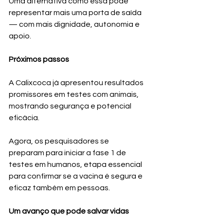
Uma alternativa como essa pode 
representar mais uma porta de saída 
— com mais dignidade, autonomia e 
apoio.
Próximos passos
A Calixcoca já apresentou resultados 
promissores em testes com animais, 
mostrando segurança e potencial 
eficácia.
Agora, os pesquisadores se 
preparam para iniciar a fase 1 de 
testes em humanos, etapa essencial 
para confirmar se a vacina é segura e 
eficaz também em pessoas.
Um avanço que pode salvar vidas