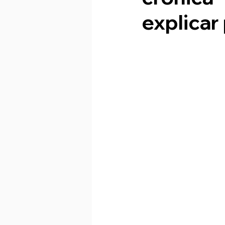
explicar