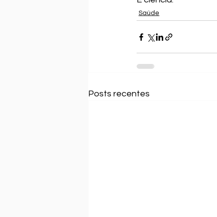
Saúde
Posts recentes