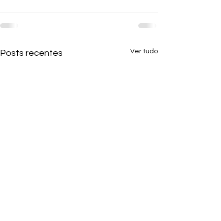
Ver tudo
Posts recentes