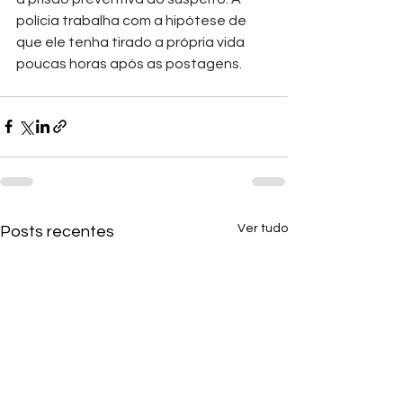
polícia trabalha com a hipótese de 
que ele tenha tirado a própria vida 
poucas horas após as postagens.
Ver tudo
Posts recentes