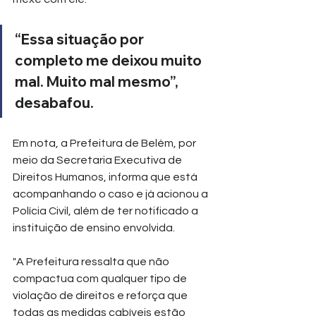
“Essa situação por 
completo me deixou muito 
mal. Muito mal mesmo”, 
desabafou.
Em nota, a Prefeitura de Belém, por 
meio da Secretaria Executiva de 
Direitos Humanos, informa que está 
acompanhando o caso e já acionou a 
Polícia Civil, além de ter notificado a 
instituição de ensino envolvida.
"A Prefeitura ressalta que não 
compactua com qualquer tipo de 
violação de direitos e reforça que 
todas as medidas cabíveis estão 