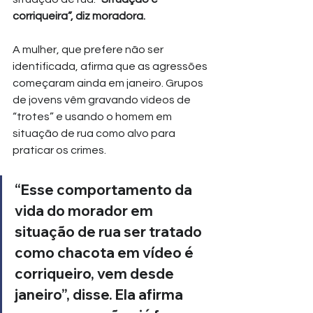
corriqueira”, diz moradora.
A mulher, que prefere não ser 
identificada, afirma que as agressões 
começaram ainda em janeiro. Grupos 
de jovens vêm gravando vídeos de 
“trotes” e usando o homem em 
situação de rua como alvo para 
praticar os crimes.
“Esse comportamento da 
vida do morador em 
situação de rua ser tratado 
como chacota em vídeo é 
corriqueiro, vem desde 
janeiro”, disse. Ela afirma 