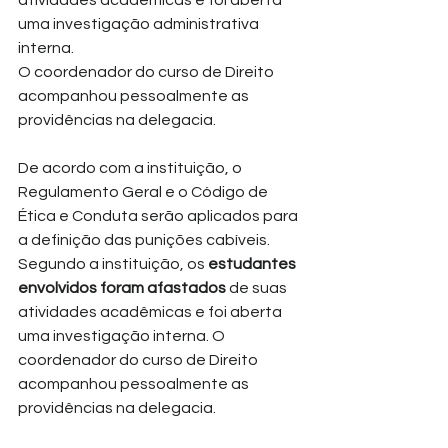
uma investigação administrativa 
interna. 
O coordenador do curso de Direito 
acompanhou pessoalmente as 
providências na delegacia.
De acordo com a instituição, o 
Regulamento Geral e o Código de 
Ética e Conduta serão aplicados para 
a definição das punições cabíveis. 
Segundo a instituição, os 
estudantes 
envolvidos foram afastados 
de suas 
atividades acadêmicas e foi aberta 
uma investigação interna. O 
coordenador do curso de Direito 
acompanhou pessoalmente as 
providências na delegacia.