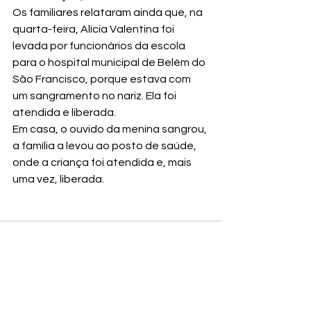
Os familiares relataram ainda que, na 
quarta-feira, Alícia Valentina foi 
levada por funcionários da escola 
para o hospital municipal de Belém do 
São Francisco, porque estava com 
um sangramento no nariz. Ela foi 
atendida e liberada.
Em casa, o ouvido da menina sangrou, 
a família a levou ao posto de saúde, 
onde a criança foi atendida e, mais 
uma vez, liberada.