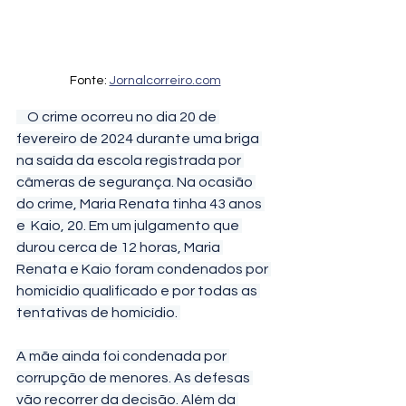
Fonte: 
Jornalcorreiro.com
    O crime ocorreu no dia 20 de 
fevereiro de 2024 durante uma briga 
na saída da escola registrada por 
câmeras de segurança. Na ocasião 
do crime, Maria Renata tinha 43 anos 
e  Kaio, 20. Em um julgamento que 
durou cerca de 12 horas, Maria 
Renata e Kaio foram condenados por 
homicídio qualificado e por todas as 
tentativas de homicídio. 
A mãe ainda foi condenada por 
corrupção de menores. As defesas 
vão recorrer da decisão. Além da 