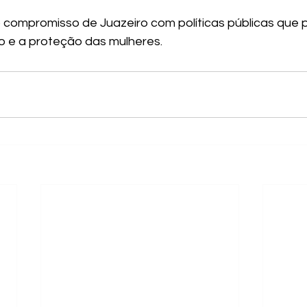
 o compromisso de Juazeiro com políticas públicas que p
to e a proteção das mulheres.