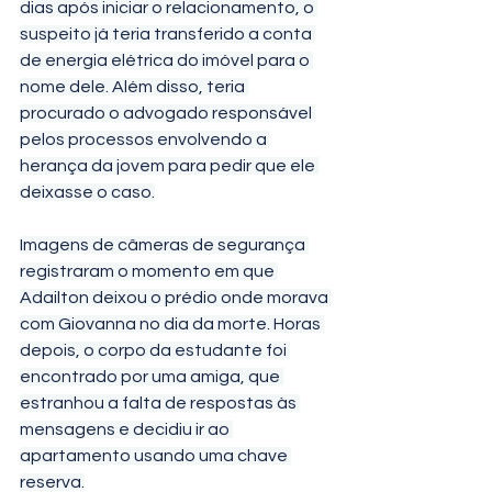
dias após iniciar o relacionamento, o 
suspeito já teria transferido a conta 
de energia elétrica do imóvel para o 
nome dele. Além disso, teria 
procurado o advogado responsável 
pelos processos envolvendo a 
herança da jovem para pedir que ele 
deixasse o caso.
Imagens de câmeras de segurança 
registraram o momento em que 
Adailton deixou o prédio onde morava 
com Giovanna no dia da morte. Horas 
depois, o corpo da estudante foi 
encontrado por uma amiga, que 
estranhou a falta de respostas às 
mensagens e decidiu ir ao 
apartamento usando uma chave 
reserva.