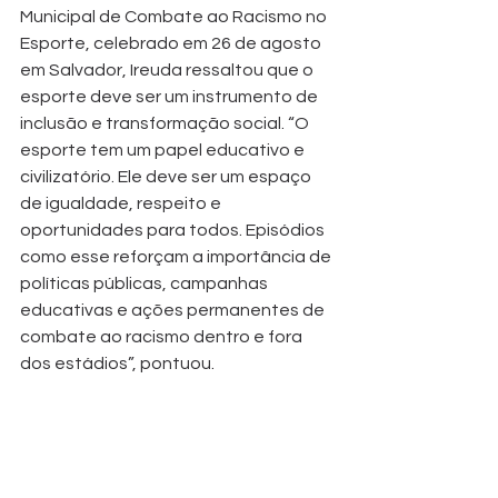
Municipal de Combate ao Racismo no 
Esporte, celebrado em 26 de agosto 
em Salvador, Ireuda ressaltou que o 
esporte deve ser um instrumento de 
inclusão e transformação social. “O 
esporte tem um papel educativo e 
civilizatório. Ele deve ser um espaço 
de igualdade, respeito e 
oportunidades para todos. Episódios 
como esse reforçam a importância de 
políticas públicas, campanhas 
educativas e ações permanentes de 
combate ao racismo dentro e fora 
dos estádios”, pontuou.