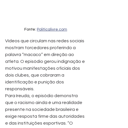
Fonte: 
Politicalivre.com
Vídeos que circulam nas redes sociais 
mostram torcedores proferindo a 
palavra “macaco” em direção ao 
atleta. O episódio gerou indignação e 
motivou manifestações oficiais dos 
dois clubes, que cobraram a 
identificação e punição dos 
responsáveis.
Para Ireuda, o episódio demonstra 
que o racismo ainda é uma realidade 
presente na sociedade brasileira e 
exige resposta firme das autoridades 
e das instituições esportivas. “O 