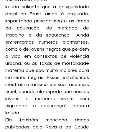
Ireuda salienta que a desigualdade 
racial no Brasil ainda é profunda, 
impactando principalmente as áreas 
da educação, do mercado de 
trabalho e da segurança. "Ainda 
enfrentamos números alarmantes, 
como o de jovens negros que perdem 
a vida em contextos de violência 
urbana, ou as taxas de mortalidade 
materna que são muito maiores para 
mulheres negras. Essas estatísticas 
mostram o racismo em sua face mais 
cruel, quando ele impede que nossos 
jovens e mulheres vivam com 
dignidade e segurança", aponta 
Ireuda.
Ela também menciona dados 
publicados pela Revista de Saúde 