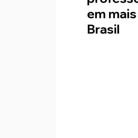
em mais 
Brasil