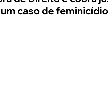
um caso de feminicídio