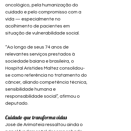
oncológico, pela humanização do 
cuidado e pelo compromisso com a 
vida — especialmente no 
acolhimento de pacientes em 
situação de vulnerabilidade social.
“Ao longo de seus 74 anos de 
relevantes serviços prestados à 
sociedade baiana e brasileira, o 
Hospital Aristides Maltez consolidou-
se como referência no tratamento do 
câncer, aliando competência técnica, 
sensibilidade humana e 
responsabilidade social”, afirmou o 
deputado.
Cuidado que transforma vidas
José de Arimateia ressaltou ainda o 