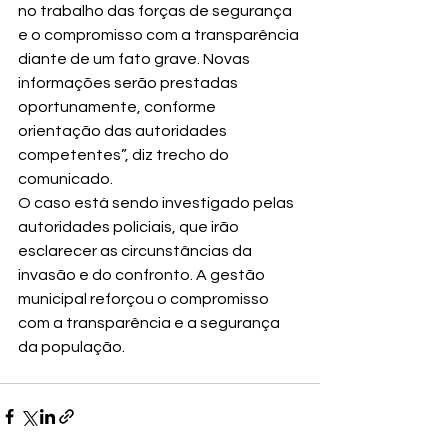
no trabalho das forças de segurança 
e o compromisso com a transparência 
diante de um fato grave. Novas 
informações serão prestadas 
oportunamente, conforme 
orientação das autoridades 
competentes”, diz trecho do 
comunicado.
O caso está sendo investigado pelas 
autoridades policiais, que irão 
esclarecer as circunstâncias da 
invasão e do confronto. A gestão 
municipal reforçou o compromisso 
com a transparência e a segurança 
da população.