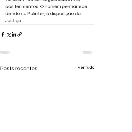
aos ferimentos. O homem permanece 
detido na Polinter, à disposição da 
Justiça.
Ver tudo
Posts recentes