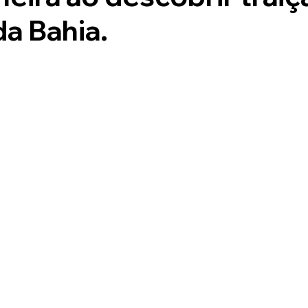
da Bahia.