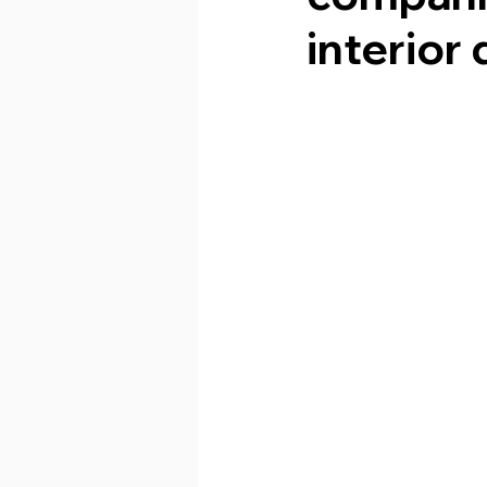
interior 