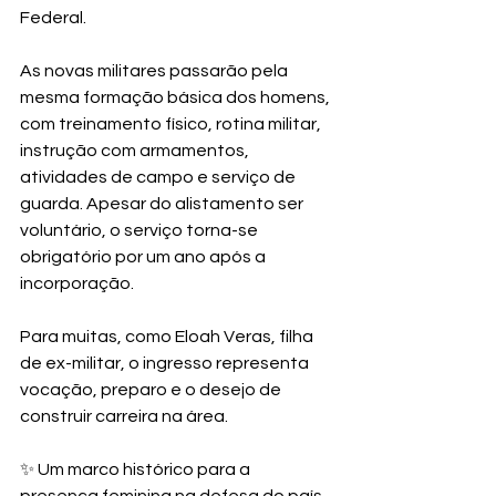
Federal.
As novas militares passarão pela 
mesma formação básica dos homens, 
com treinamento físico, rotina militar, 
instrução com armamentos, 
atividades de campo e serviço de 
guarda. Apesar do alistamento ser 
voluntário, o serviço torna-se 
obrigatório por um ano após a 
incorporação.
Para muitas, como Eloah Veras, filha 
de ex-militar, o ingresso representa 
vocação, preparo e o desejo de 
construir carreira na área.
✨ Um marco histórico para a 