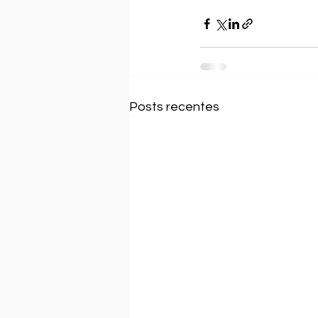
Posts recentes