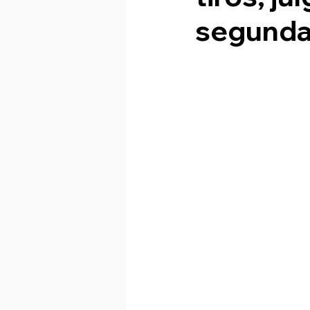
segunda