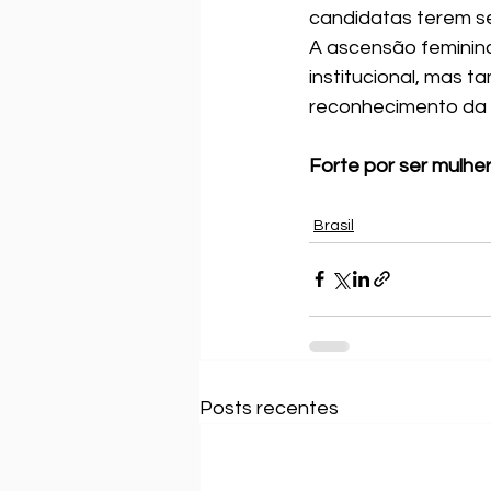
candidatas terem se 
A ascensão feminin
institucional, mas 
reconhecimento da c
Forte por ser mulher
Brasil
Posts recentes