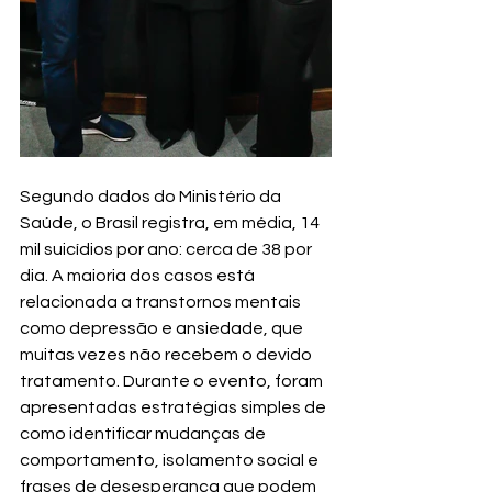
Segundo dados do Ministério da 
Saúde, o Brasil registra, em média, 14 
mil suicídios por ano: cerca de 38 por 
dia. A maioria dos casos está 
relacionada a transtornos mentais 
como depressão e ansiedade, que 
muitas vezes não recebem o devido 
tratamento. Durante o evento, foram 
apresentadas estratégias simples de 
como identificar mudanças de 
comportamento, isolamento social e 
frases de desesperança que podem 