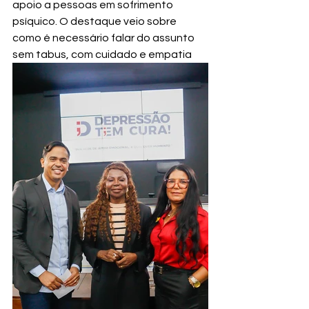
apoio a pessoas em sofrimento 
psíquico. O destaque veio sobre 
como é necessário falar do assunto 
sem tabus, com cuidado e empatia