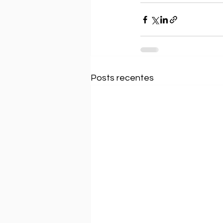
Posts recentes