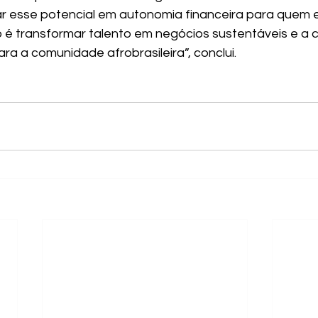
r esse potencial em autonomia financeira para quem e
 transformar talento em negócios sustentáveis e a c
ra a comunidade afrobrasileira”, conclui.