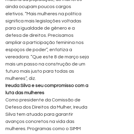
ainda ocupam poucos cargos 
eletivos. “Mais mulheres na política 
significa mais legislações voltadas 
para a igualdade de gênero e a 
defesa de direitos. Precisamos 
ampliar a participação feminina nos 
espaços de poder”, enfatiza a 
vereadora. “Que este 8 de março seja 
mais um passo na construção de um 
futuro mais justo para todas as 
mulheres”, diz.
Ireuda Silva e seu compromisso com a 
luta das mulheres
Como presidente da Comissão de 
Defesa dos Direitos da Mulher, Ireuda 
Silva tem atuado para garantir 
avanços concretos na vida das 
mulheres. Programas como o SIMM 