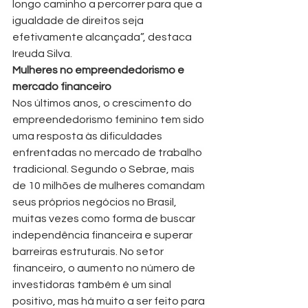
longo caminho a percorrer para que a 
igualdade de direitos seja 
efetivamente alcançada”, destaca 
Ireuda Silva.
Mulheres no empreendedorismo e 
mercado financeiro
Nos últimos anos, o crescimento do 
empreendedorismo feminino tem sido 
uma resposta às dificuldades 
enfrentadas no mercado de trabalho 
tradicional. Segundo o Sebrae, mais 
de 10 milhões de mulheres comandam 
seus próprios negócios no Brasil, 
muitas vezes como forma de buscar 
independência financeira e superar 
barreiras estruturais. No setor 
financeiro, o aumento no número de 
investidoras também é um sinal 
positivo, mas há muito a ser feito para 