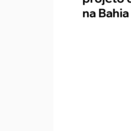
na Bahia