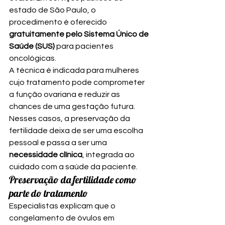
estado de São Paulo, o 
procedimento é oferecido 
gratuitamente pelo Sistema Único de 
Saúde (SUS)
 para pacientes 
oncológicas.
A técnica é indicada para mulheres 
cujo tratamento pode comprometer 
a função ovariana e reduzir as 
chances de uma gestação futura. 
Nesses casos, a preservação da 
fertilidade deixa de ser uma escolha 
pessoal e passa a ser uma 
necessidade clínica
, integrada ao 
cuidado com a saúde da paciente.
Preservação da fertilidade como 
parte do tratamento
Especialistas explicam que o 
congelamento de óvulos em 