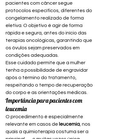
pacientes com câncer segue 
protocolos específicos, diferentes do 
congelamento realizado de forma 
eletiva. O objetivo é agir de forma 
rápida e segura, antes do início das 
terapias oncológicas, garantindo que 
os óvulos sejam preservados em 
condições adequadas.
Esse cuidado permite que a mulher 
tenha a possibilidade de engravidar 
após o término do tratamento, 
respeitando o tempo de recuperação 
do corpo e as orientações médicas.
Importância para pacientes com 
leucemia
O procedimento é especialmente 
relevante em casos de 
leucemia
, nos 
quais a quimioterapia costuma ser a 