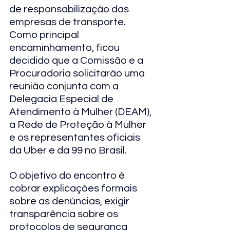
de responsabilização das 
empresas de transporte. 
Como principal 
encaminhamento, ficou 
decidido que a Comissão e a 
Procuradoria solicitarão uma 
reunião conjunta com a 
Delegacia Especial de 
Atendimento à Mulher (DEAM), 
a Rede de Proteção à Mulher 
e os representantes oficiais 
da Uber e da 99 no Brasil.
O objetivo do encontro é 
cobrar explicações formais 
sobre as denúncias, exigir 
transparência sobre os 
protocolos de segurança 