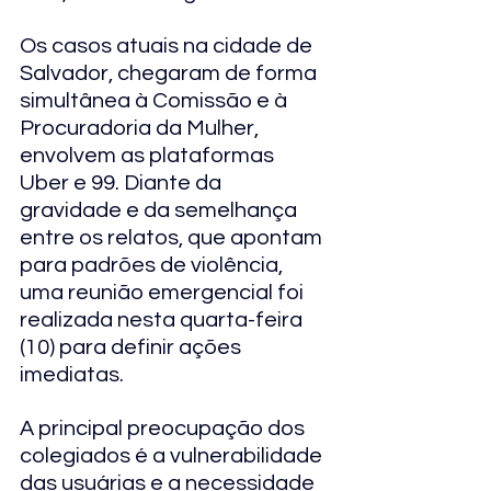
Os casos atuais na cidade de 
Salvador, chegaram de forma 
simultânea à Comissão e à 
Procuradoria da Mulher, 
envolvem as plataformas 
Uber e 99. Diante da 
gravidade e da semelhança 
entre os relatos, que apontam 
para padrões de violência, 
uma reunião emergencial foi 
realizada nesta quarta-feira 
(10) para definir ações 
imediatas. 
A principal preocupação dos 
colegiados é a vulnerabilidade 
das usuárias e a necessidade 