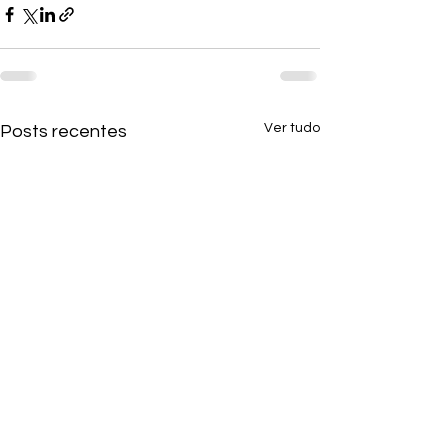
Ver tudo
Posts recentes