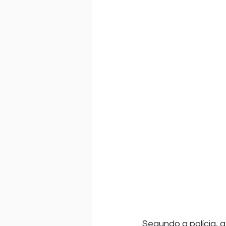
Segundo a polícia, a