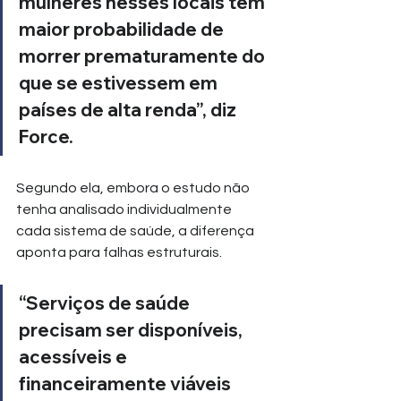
mulheres nesses locais têm 
maior probabilidade de 
morrer prematuramente do 
que se estivessem em 
países de alta renda”, diz 
Force.
Segundo ela, embora o estudo não 
tenha analisado individualmente 
cada sistema de saúde, a diferença 
aponta para falhas estruturais.
“Serviços de saúde 
precisam ser disponíveis, 
acessíveis e 
financeiramente viáveis 