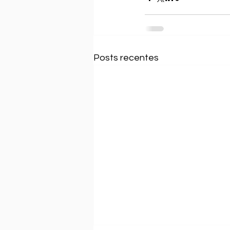
Posts recentes