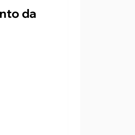
ento da