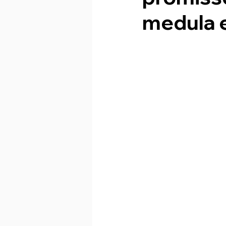
medula 