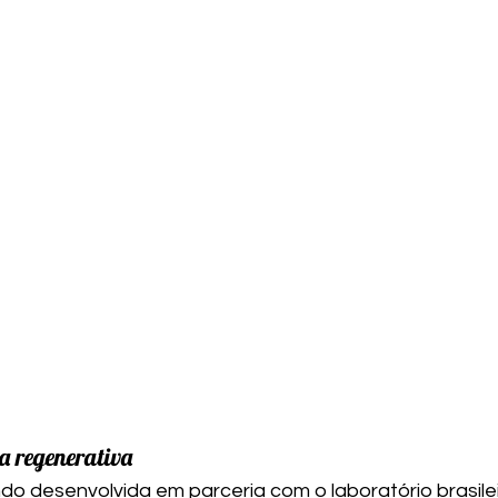
 regenerativa
do desenvolvida em parceria com o laboratório brasilei