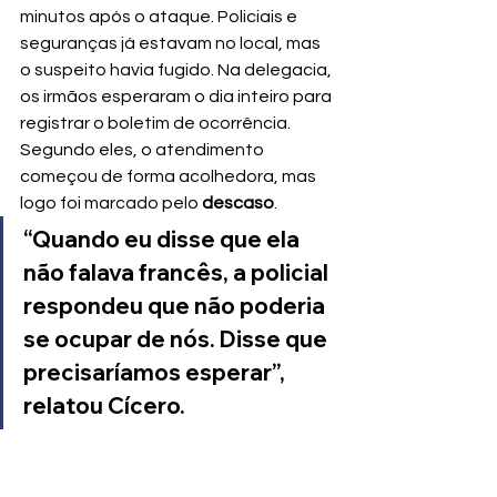
minutos após o ataque. Policiais e 
seguranças já estavam no local, mas 
o suspeito havia fugido. Na delegacia, 
os irmãos esperaram o dia inteiro para 
registrar o boletim de ocorrência.
Segundo eles, o atendimento 
começou de forma acolhedora, mas 
logo foi marcado pelo 
descaso
.
“Quando eu disse que ela 
não falava francês, a policial 
respondeu que não poderia 
se ocupar de nós. Disse que 
precisaríamos esperar”, 
relatou Cícero.