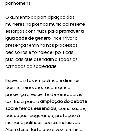
por homens.
O aumento da participação das 
mulheres na política municipal reflete 
esforços contínuos para 
promover a 
igualdade de gênero
, incentivar a 
presença feminina nos processos 
decisórios e fortalecer políticas 
públicas que atendam a todas as 
camadas da sociedade.
Especialistas em política e direitos 
das mulheres destacam que a 
presença crescente de vereadoras 
contribui para a 
ampliação do debate 
sobre temas essenciais
, como saúde, 
educação, segurança, proteção à 
mulher e políticas sociais inclusivas. 
Além disso, fortalece a voz feminina 