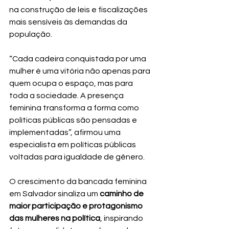
na construção de leis e fiscalizações 
mais sensíveis às demandas da 
população.
“Cada cadeira conquistada por uma 
mulher é uma vitória não apenas para 
quem ocupa o espaço, mas para 
toda a sociedade. A presença 
feminina transforma a forma como 
políticas públicas são pensadas e 
implementadas”, afirmou uma 
especialista em políticas públicas 
voltadas para igualdade de gênero.
O crescimento da bancada feminina 
em Salvador sinaliza um 
caminho de 
maior participação e protagonismo 
das mulheres na política
, inspirando 