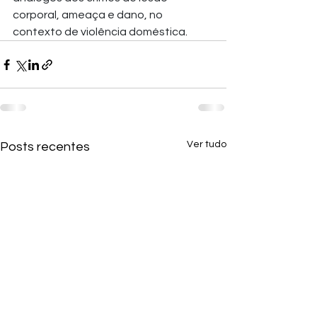
corporal, ameaça e dano, no 
contexto de violência doméstica
.
Ver tudo
Posts recentes