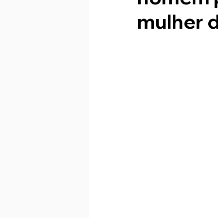
mulher d