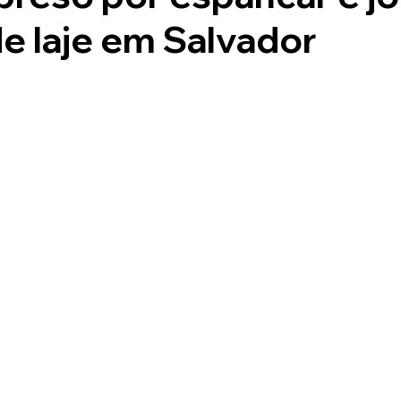
e laje em Salvador