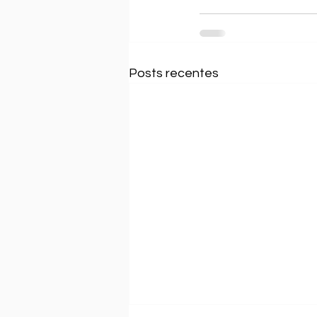
Posts recentes