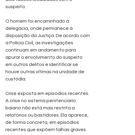
suspeito. 
O homem foi encaminhado à 
delegacia, onde permanece à 
disposição da Justiça. De acordo com 
a Polícia Civil, as investigações 
continuam em andamento para 
apurar o envolvimento do suspeito 
em outros delitos e identificar se 
houve outras vítimas na unidade de 
custódia.
Crise exposta em episódios recentes. 
A crise no sistema penitenciário 
baiano não está mais restrita a 
relatórios ou bastidores. Ela aparece, 
de forma concreta, em episódios 
recentes que expõem falhas graves 