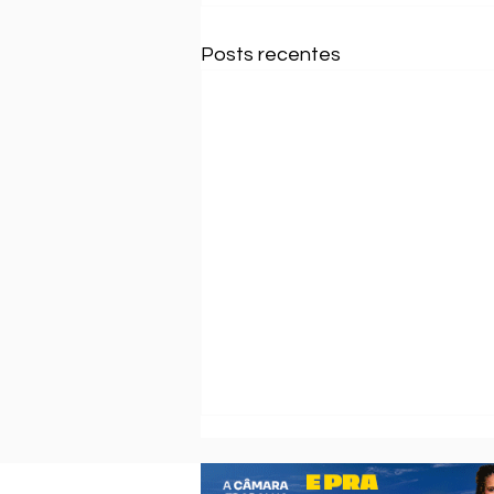
Posts recentes