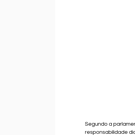
Segundo a parlamen
responsabilidade d