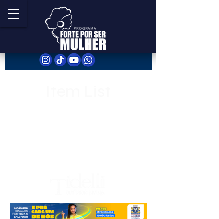
Item List